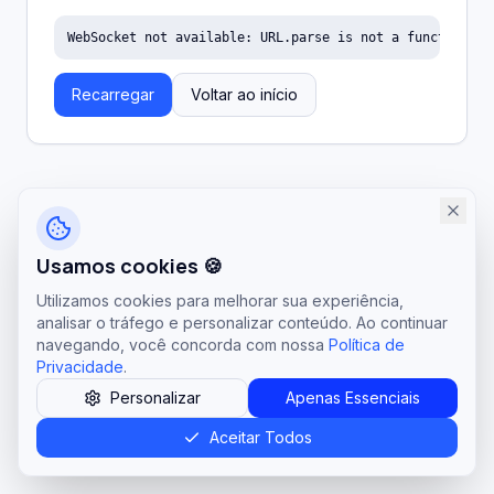
WebSocket not available: URL.parse is not a function
Recarregar
Voltar ao início
Usamos cookies 🍪
Utilizamos cookies para melhorar sua experiência,
analisar o tráfego e personalizar conteúdo. Ao continuar
navegando, você concorda com nossa
Política de
Privacidade
.
Personalizar
Apenas Essenciais
Aceitar Todos