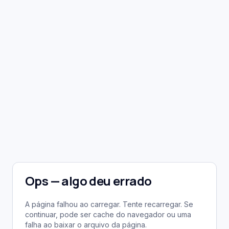
Ops — algo deu errado
A página falhou ao carregar. Tente recarregar. Se
continuar, pode ser cache do navegador ou uma
falha ao baixar o arquivo da página.