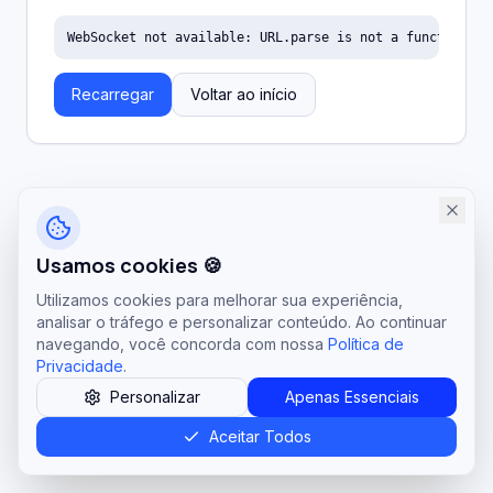
WebSocket not available: URL.parse is not a function
Recarregar
Voltar ao início
Usamos cookies 🍪
Utilizamos cookies para melhorar sua experiência,
analisar o tráfego e personalizar conteúdo. Ao continuar
navegando, você concorda com nossa
Política de
Privacidade
.
Personalizar
Apenas Essenciais
Aceitar Todos