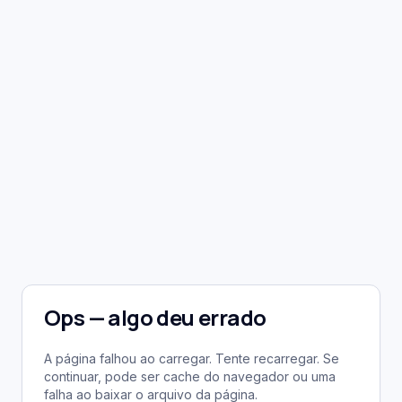
Ops — algo deu errado
A página falhou ao carregar. Tente recarregar. Se
continuar, pode ser cache do navegador ou uma
falha ao baixar o arquivo da página.