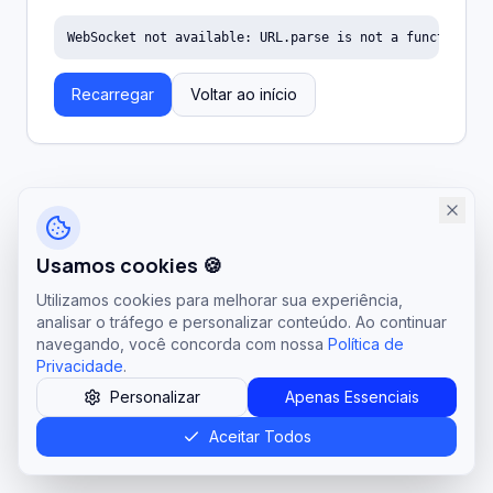
WebSocket not available: URL.parse is not a function
Recarregar
Voltar ao início
Usamos cookies 🍪
Utilizamos cookies para melhorar sua experiência,
analisar o tráfego e personalizar conteúdo. Ao continuar
navegando, você concorda com nossa
Política de
Privacidade
.
Personalizar
Apenas Essenciais
Aceitar Todos