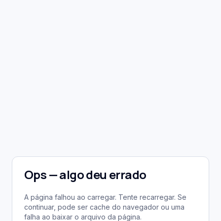
Ops — algo deu errado
A página falhou ao carregar. Tente recarregar. Se
continuar, pode ser cache do navegador ou uma
falha ao baixar o arquivo da página.