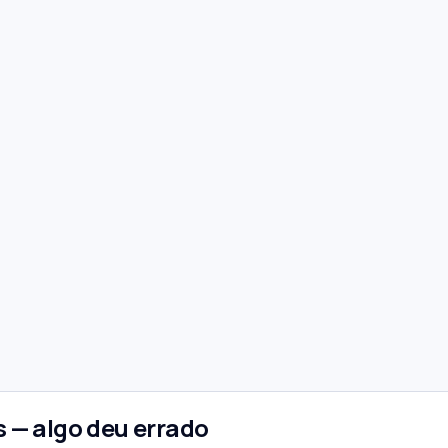
 — algo deu errado