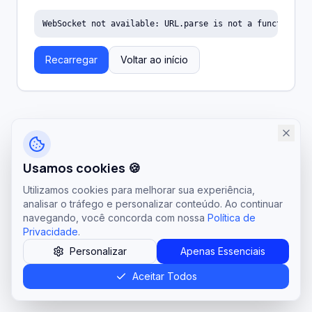
WebSocket not available: URL.parse is not a function
Recarregar
Voltar ao início
Usamos cookies 🍪
Utilizamos cookies para melhorar sua experiência,
analisar o tráfego e personalizar conteúdo. Ao continuar
navegando, você concorda com nossa
Política de
Privacidade
.
Personalizar
Apenas Essenciais
Aceitar Todos