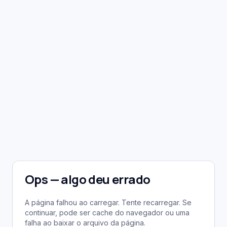
Ops — algo deu errado
A página falhou ao carregar. Tente recarregar. Se
continuar, pode ser cache do navegador ou uma
falha ao baixar o arquivo da página.