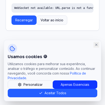
WebSocket not available: URL.parse is not a function
Recarregar
Voltar ao início
Usamos cookies 🍪
Utilizamos cookies para melhorar sua experiência,
analisar o tráfego e personalizar conteúdo. Ao continuar
navegando, você concorda com nossa
Política de
Privacidade
.
Personalizar
Apenas Essenciais
Aceitar Todos