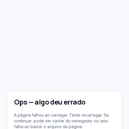
Ops — algo deu errado
A página falhou ao carregar. Tente recarregar. Se
continuar, pode ser cache do navegador ou uma
falha ao baixar o arquivo da página.