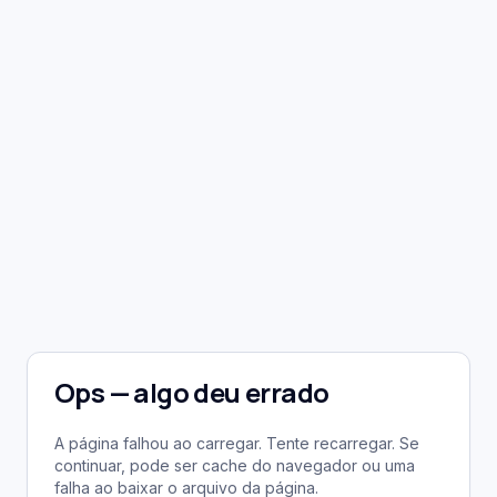
Ops — algo deu errado
A página falhou ao carregar. Tente recarregar. Se
continuar, pode ser cache do navegador ou uma
falha ao baixar o arquivo da página.