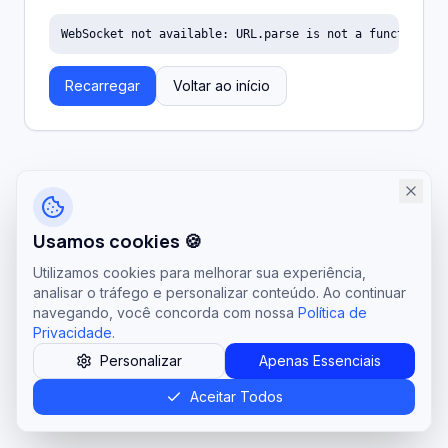
WebSocket not available: URL.parse is not a function
Recarregar
Voltar ao início
Usamos cookies 🍪
Utilizamos cookies para melhorar sua experiência,
analisar o tráfego e personalizar conteúdo. Ao continuar
navegando, você concorda com nossa
Política de
Privacidade
.
Personalizar
Apenas Essenciais
Aceitar Todos