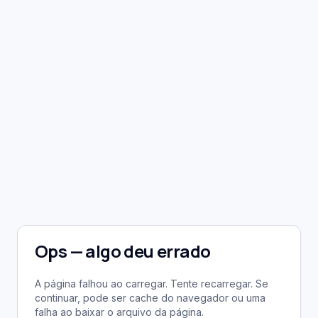
Ops — algo deu errado
A página falhou ao carregar. Tente recarregar. Se
continuar, pode ser cache do navegador ou uma
falha ao baixar o arquivo da página.