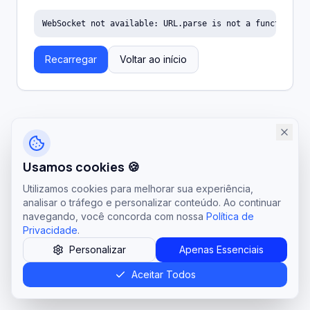
WebSocket not available: URL.parse is not a function
Recarregar
Voltar ao início
Usamos cookies 🍪
Utilizamos cookies para melhorar sua experiência,
analisar o tráfego e personalizar conteúdo. Ao continuar
navegando, você concorda com nossa
Política de
Privacidade
.
Personalizar
Apenas Essenciais
Aceitar Todos